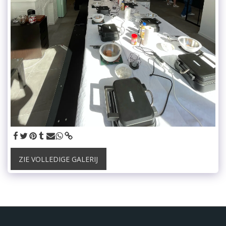
ZIE VOLLEDIGE GALERIJ