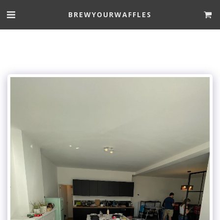
BREWYOURWAFFLES