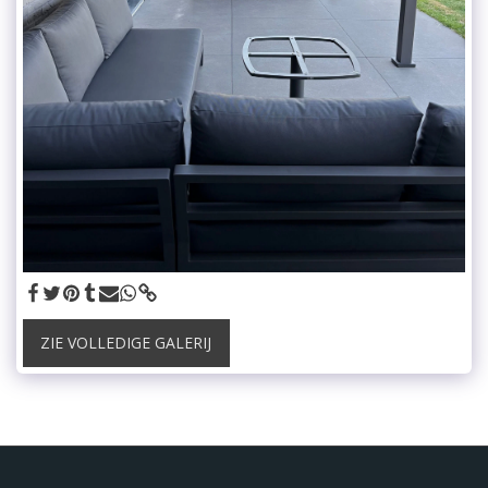
ZIE VOLLEDIGE GALERIJ