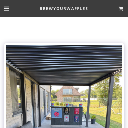
BREWYOURWAFFLES