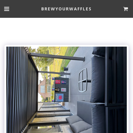
BREWYOURWAFFLES