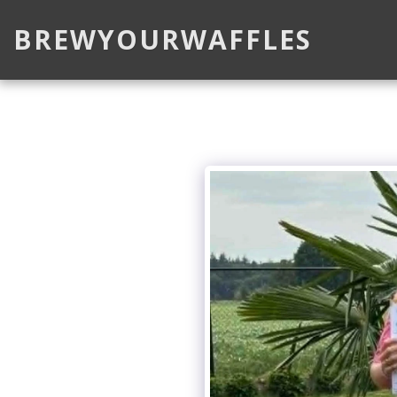
BREWYOURWAFFLES