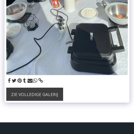
ZIE VOLLEDIGE GALERIJ