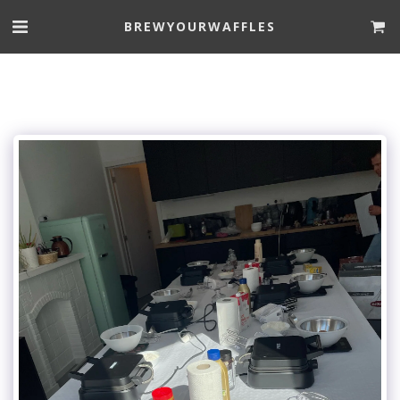
BREWYOURWAFFLES